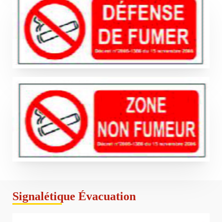
Signalétique Évacuation