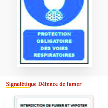
Signalétique Défence de fumer