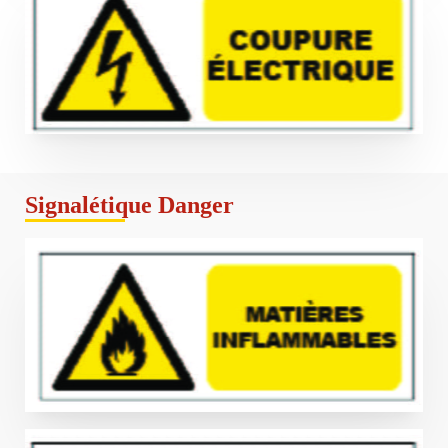
Signalétique Danger