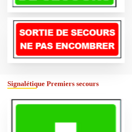
Signalétique Premiers secours