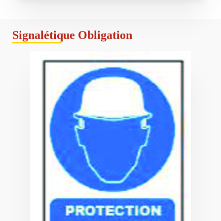
Signalétique Obligation