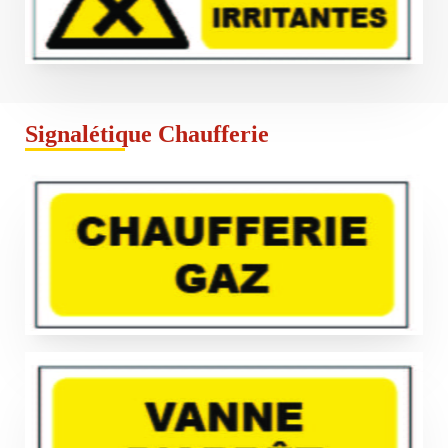
Signalétique Chaufferie