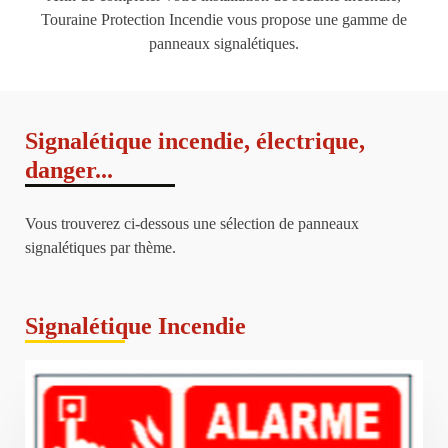
Touraine Protection Incendie vous propose une gamme de
panneaux signalétiques.
Signalétique incendie, électrique,
danger...
Vous trouverez ci-dessous une sélection de panneaux
signalétiques par thème.
Signalétique Incendie