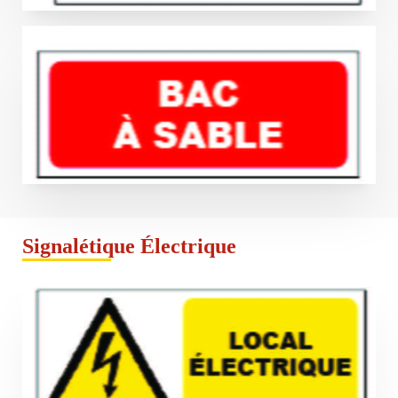
Signalétique Électrique