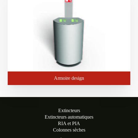
Armoire design
Extincteurs
Extincteurs automatiques
RIA et PIA
Colonnes sèches