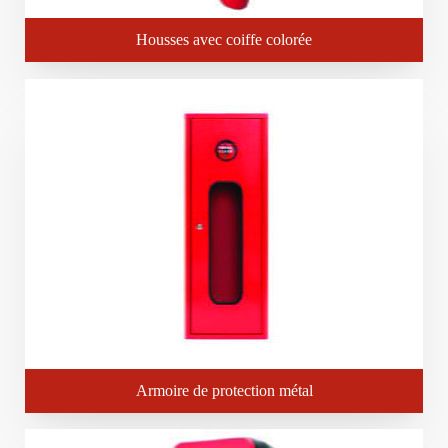
Housses avec coiffe colorée
Armoire de protection métal