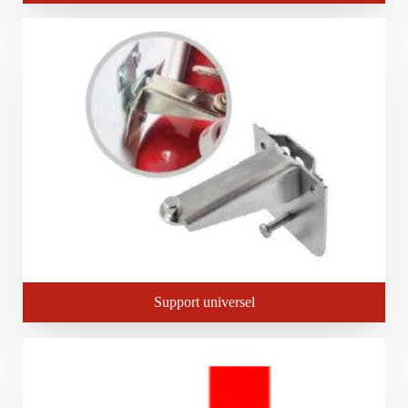
Support universel