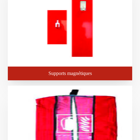
Supports magnétiques