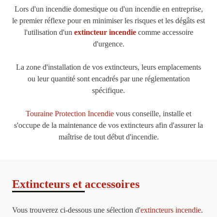
Lors d'un incendie domestique ou d'un incendie en entreprise,
le premier réflexe pour en minimiser les risques et les dégâts est
l'utilisation d'un
extincteur incendie
comme accessoire
d'urgence.
La zone d'installation de vos extincteurs, leurs emplacements
ou leur quantité sont encadrés par une réglementation
spécifique.
Touraine Protection Incendie
vous conseille, installe et
s'occupe de la maintenance de vos extincteurs afin d'assurer la
maîtrise de tout début d'incendie.
Extincteurs et accessoires
Vous trouverez ci-dessous une sélection d'
extincteurs incendie
.