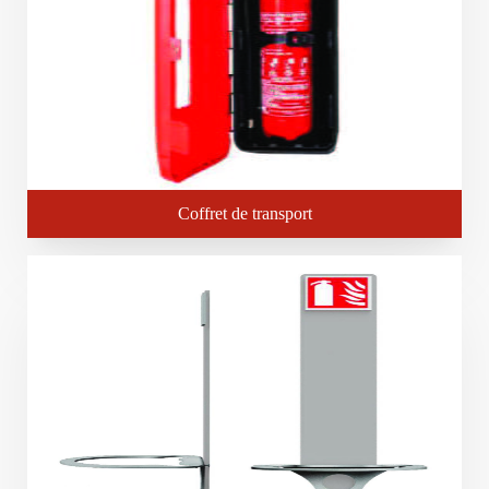
Coffret de transport