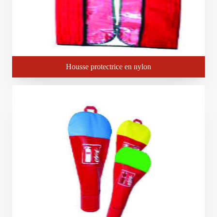
Housse protectrice en nylon