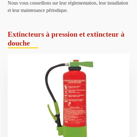
Nous vous conseillons sur leur réglementation, leur installation
et leur maintenance périodique.
Extincteurs à pression et extincteur à
douche