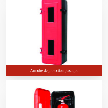
Armoire de protection plastique