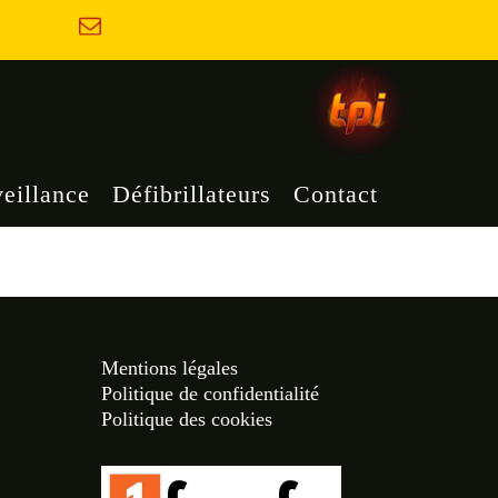
eillance
Défibrillateurs
Contact
Mentions légales
Politique de confidentialité
Politique des cookies